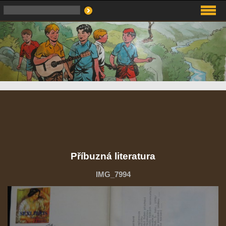
Příbuzná literatura
IMG_7994