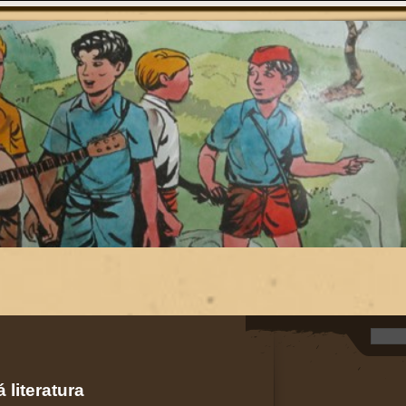
 literatura