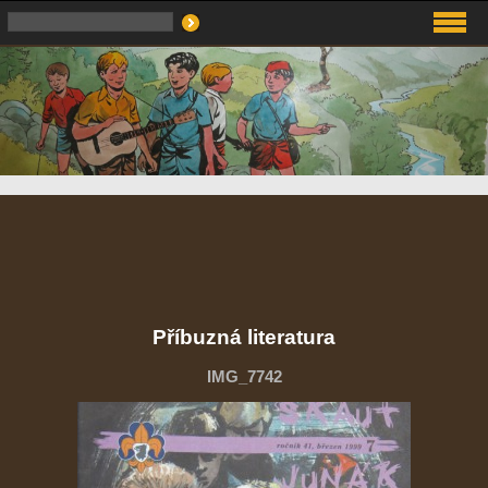
Příbuzná literatura
IMG_7742