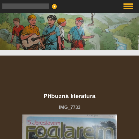
Příbuzná literatura
IMG_7733