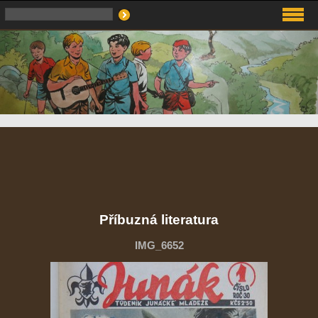
Příbuzná literatura
IMG_6652