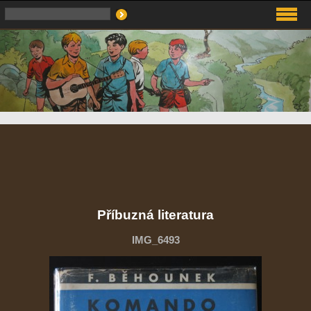
Příbuzná literatura
IMG_6493