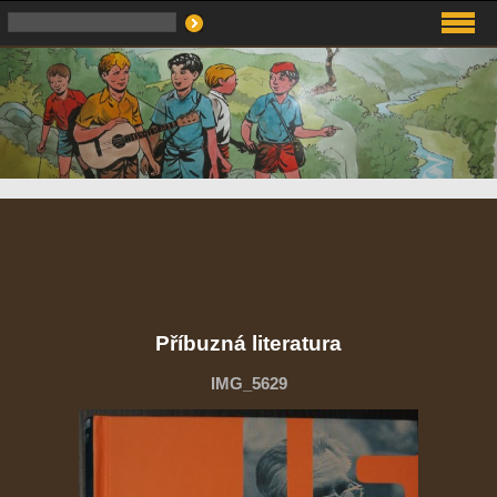
Příbuzná literatura
IMG_5629