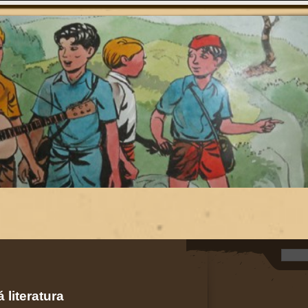
 literatura