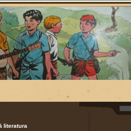
 literatura