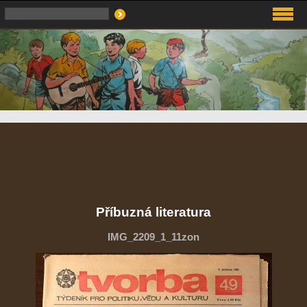
Příbuzná literatura
IMG_2209_1_11zon