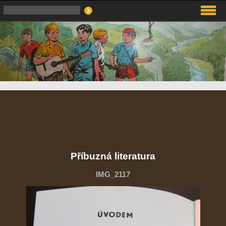
Příbuzná literatura
IMG_2117