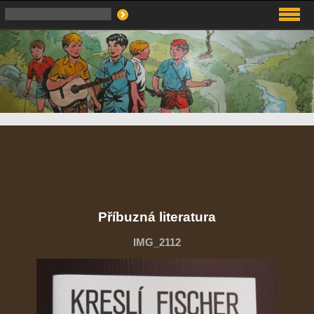
Příbuzná literatura
IMG_2112