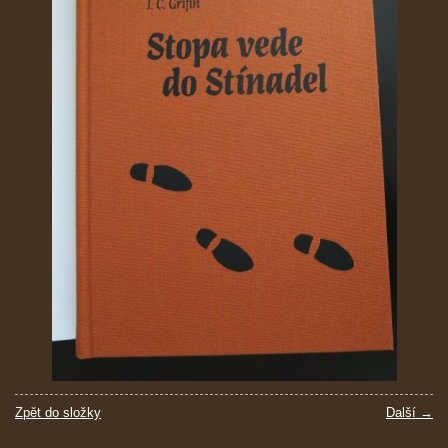
Zpět do složky
Další →