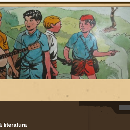
 literatura