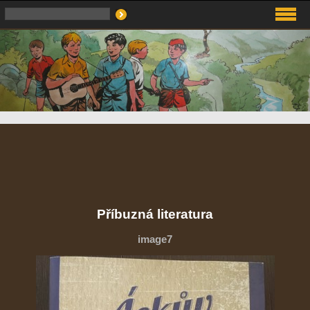
Příbuzná literatura
image7