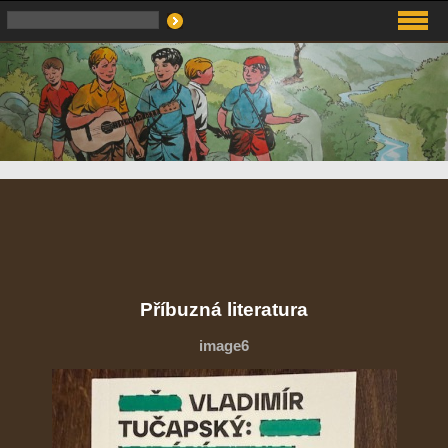
Příbuzná literatura
image6