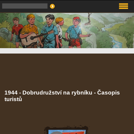
1944 - Dobrudružství na rybníku - Časopis
turistů