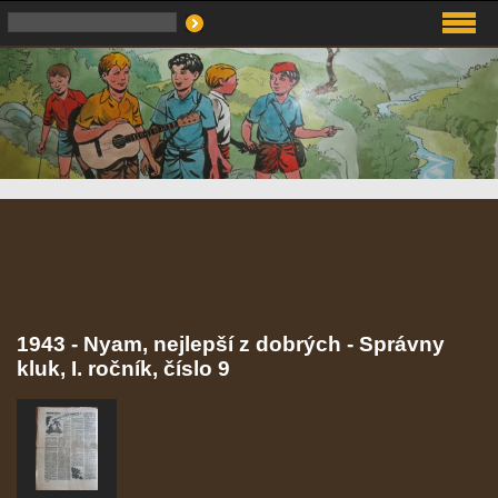
1943 - Nyam, nejlepší z dobrých - Správny
kluk, I. ročník, číslo 9