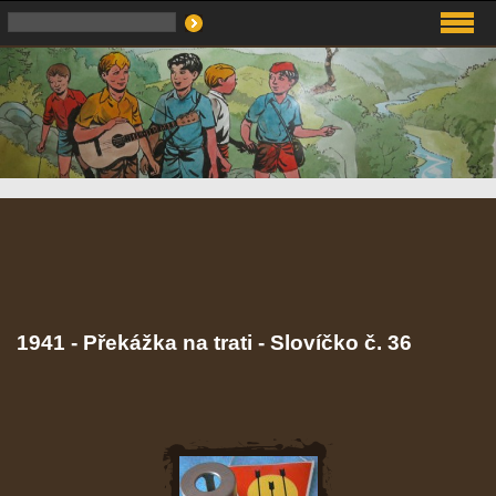
1941 - Překážka na trati - Slovíčko č. 36