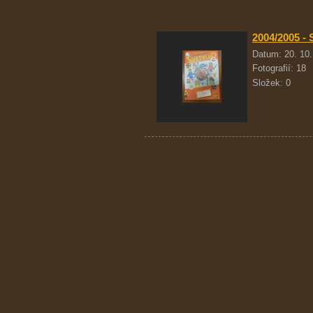
2004/2005 - 
Datum:
20. 10
Fotografií:
18
Složek:
0