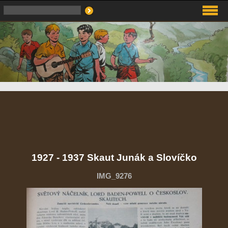
1927 - 1937 Skaut Junák a Slovíčko
IMG_9276