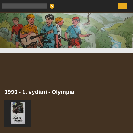
1990 - 1. vydání - Olympia