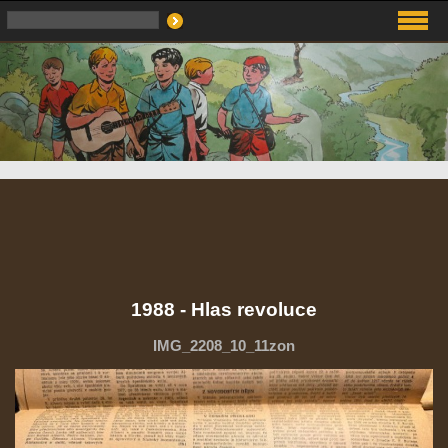
1988 - Hlas revoluce
IMG_2208_10_11zon