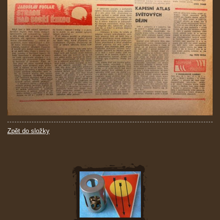
Zpět do složky