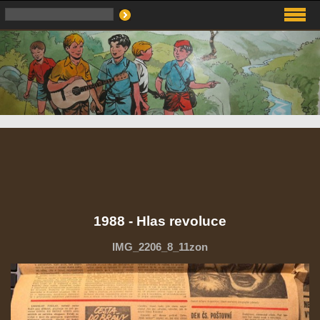
1988 - Hlas revoluce
IMG_2206_8_11zon