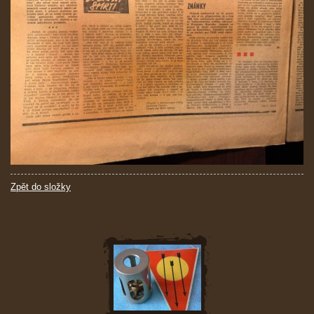
Zpět do složky