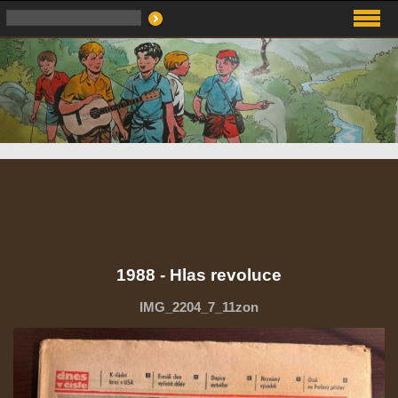
1988 - Hlas revoluce
IMG_2204_7_11zon