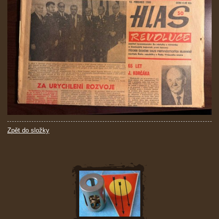
Zpět do složky