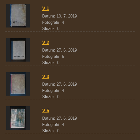
V 1
Datum:
10. 7. 2019
Fotografií:
4
Složek:
0
V 2
Datum:
27. 6. 2019
Fotografií:
6
Složek:
0
V 3
Datum:
27. 6. 2019
Fotografií:
4
Složek:
0
V 5
Datum:
27. 6. 2019
Fotografií:
4
Složek:
0