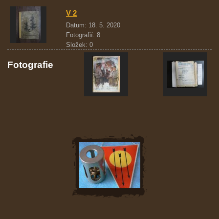
V 2
Datum:
18. 5. 2020
Fotografií:
8
Složek:
0
Fotografie