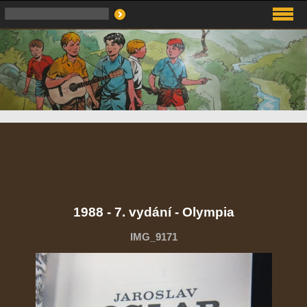
1988 - 7. vydání - Olympia
IMG_9171