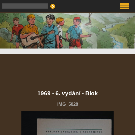
1969 - 6. vydání - Blok
IMG_5028