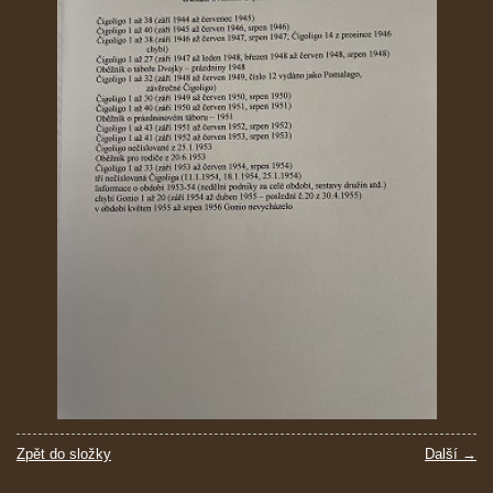
Zpět do složky
Další →