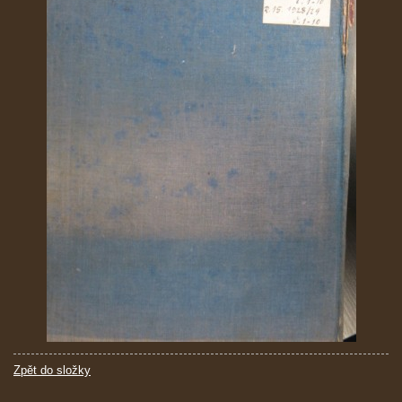
Zpět do složky