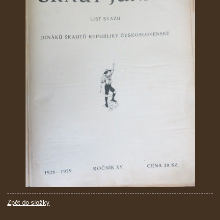
Zpět do složky