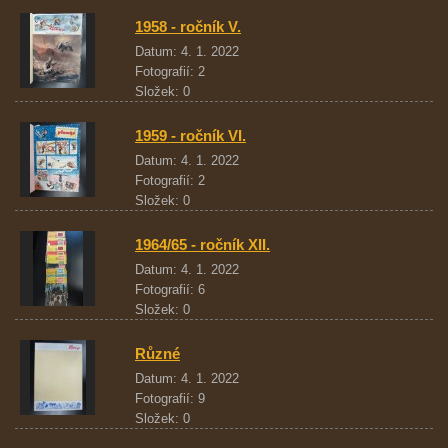
1958 - ročník V.
Datum:
4. 1. 2022
Fotografií:
2
Složek:
0
1959 - ročník VI.
Datum:
4. 1. 2022
Fotografií:
2
Složek:
0
1964/65 - ročník XII.
Datum:
4. 1. 2022
Fotografií:
6
Složek:
0
Různé
Datum:
4. 1. 2022
Fotografií:
9
Složek:
0