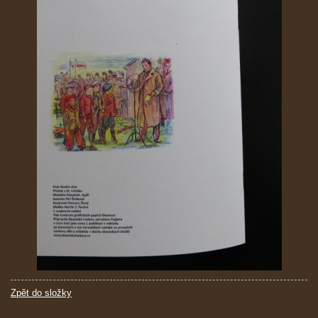
Zpět do složky