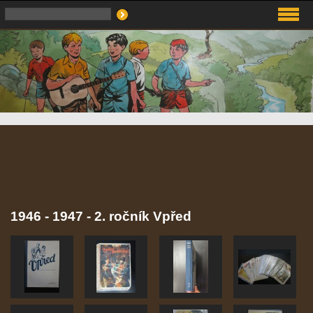
1946 - 1947 - 2. ročník Vpřed