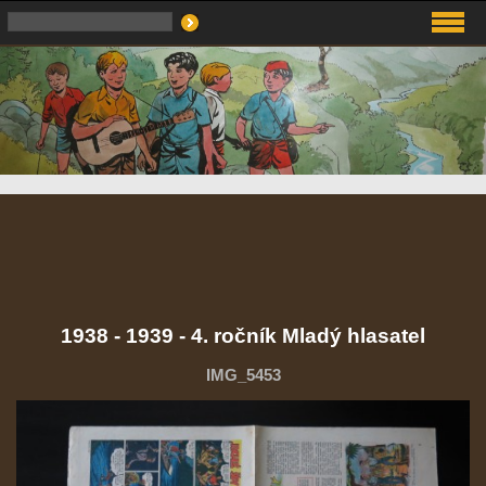
1938 - 1939 - 4. ročník Mladý hlasatel
IMG_5453